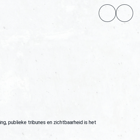
, publieke tribunes en zichtbaarheid is het