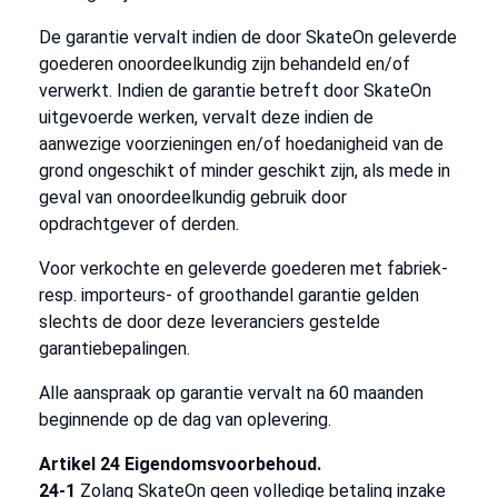
De garantie vervalt indien de door SkateOn geleverde
goederen onoordeelkundig zijn behandeld en/of
verwerkt. Indien de garantie betreft door SkateOn
uitgevoerde werken, vervalt deze indien de
aanwezige voorzieningen en/of hoedanigheid van de
grond ongeschikt of minder geschikt zijn, als mede in
geval van onoordeelkundig gebruik door
opdrachtgever of derden.
Voor verkochte en geleverde goederen met fabriek-
resp. importeurs- of groothandel garantie gelden
slechts de door deze leveranciers gestelde
garantiebepalingen.
Alle aanspraak op garantie vervalt na 60 maanden
beginnende op de dag van oplevering.
Artikel 24 Eigendomsvoorbehoud.
24-1
Zolang SkateOn geen volledige betaling inzake