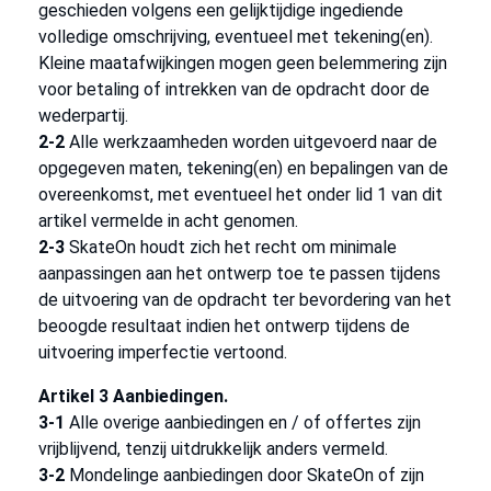
geschieden volgens een gelijktijdige ingediende
volledige omschrijving, eventueel met tekening(en).
Kleine maatafwijkingen mogen geen belemmering zijn
voor betaling of intrekken van de opdracht door de
wederpartij.
2-2
Alle werkzaamheden worden uitgevoerd naar de
opgegeven maten, tekening(en) en bepalingen van de
overeenkomst, met eventueel het onder lid 1 van dit
artikel vermelde in acht genomen.
2-3
SkateOn houdt zich het recht om minimale
aanpassingen aan het ontwerp toe te passen tijdens
de uitvoering van de opdracht ter bevordering van het
beoogde resultaat indien het ontwerp tijdens de
uitvoering imperfectie vertoond.
Artikel 3 Aanbiedingen.
3-1
Alle overige aanbiedingen en / of offertes zijn
vrijblijvend, tenzij uitdrukkelijk anders vermeld.
3-2
Mondelinge aanbiedingen door SkateOn of zijn