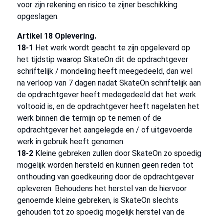
voor zijn rekening en risico te zijner beschikking
opgeslagen.
Artikel 18 Oplevering.
18-1
Het werk wordt geacht te zijn opgeleverd op
het tijdstip waarop SkateOn dit de opdrachtgever
schriftelijk / mondeling heeft meegedeeld, dan wel
na verloop van 7 dagen nadat SkateOn schriftelijk aan
de opdrachtgever heeft medegedeeld dat het werk
voltooid is, en de opdrachtgever heeft nagelaten het
werk binnen die termijn op te nemen of de
opdrachtgever het aangelegde en / of uitgevoerde
werk in gebruik heeft genomen.
18-2
Kleine gebreken zullen door SkateOn zo spoedig
mogelijk worden hersteld en kunnen geen reden tot
onthouding van goedkeuring door de opdrachtgever
opleveren. Behoudens het herstel van de hiervoor
genoemde kleine gebreken, is SkateOn slechts
gehouden tot zo spoedig mogelijk herstel van de