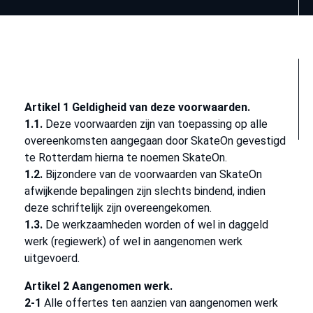
Artikel 1 Geldigheid van deze voorwaarden.
1.1.
Deze voorwaarden zijn van toepassing op alle
overeenkomsten aangegaan door SkateOn gevestigd
te Rotterdam hierna te noemen SkateOn.
1.2.
Bijzondere van de voorwaarden van SkateOn
afwijkende bepalingen zijn slechts bindend, indien
deze schriftelijk zijn overeengekomen.
1.3.
De werkzaamheden worden of wel in daggeld
werk (regiewerk) of wel in aangenomen werk
uitgevoerd.
Artikel 2 Aangenomen werk.
2-1
Alle offertes ten aanzien van aangenomen werk