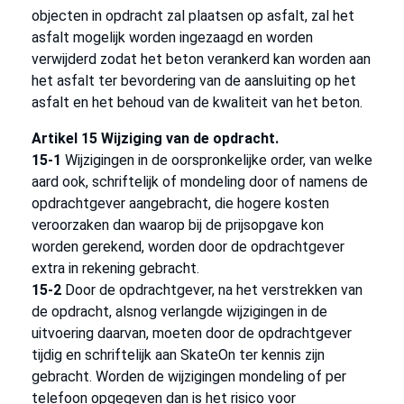
objecten in opdracht zal plaatsen op asfalt, zal het
asfalt mogelijk worden ingezaagd en worden
verwijderd zodat het beton verankerd kan worden aan
het asfalt ter bevordering van de aansluiting op het
asfalt en het behoud van de kwaliteit van het beton.
Artikel 15 Wijziging van de opdracht.
15-1
Wijzigingen in de oorspronkelijke order, van welke
aard ook, schriftelijk of mondeling door of namens de
opdrachtgever aangebracht, die hogere kosten
veroorzaken dan waarop bij de prijsopgave kon
worden gerekend, worden door de opdrachtgever
extra in rekening gebracht.
15-2
Door de opdrachtgever, na het verstrekken van
de opdracht, alsnog verlangde wijzigingen in de
uitvoering daarvan, moeten door de opdrachtgever
tijdig en schriftelijk aan SkateOn ter kennis zijn
gebracht. Worden de wijzigingen mondeling of per
telefoon opgegeven dan is het risico voor