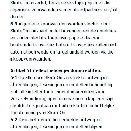
SkateOn onverlet, tenzij deze strijdig zijn met die
algemene voorwaarden van contractpartners en / of
derden.
5-3
Algemene voorwaarden worden slechts door
SkateOn aanvaard onder bovengenoemde condities
en vinden slechts toepassing op de daarvoor
bestemde transactie. Latere transacties zullen niet
automatisch wederom afgehandeld worden via die
inkoopvoorwaarden.
Artikel 6 Intellectuele eigendomsrechten.
6-1
Op alle door SkateOn verstrekte ontwerpen,
afbeeldingen, tekeningen en modellen behoudt hij
zich alle intellectuele eigendomsrechten voor.
Vervéélvoudiging, openbaarmaking en kopiëren zijn
slechts toegestaan met uitdrukkelijke schriftelijke
toestemming van SkateOn.
6-2
De in het eerste lid bedoelde ontwerpen,
afbeeldingen, tekeningen en modellen blijven