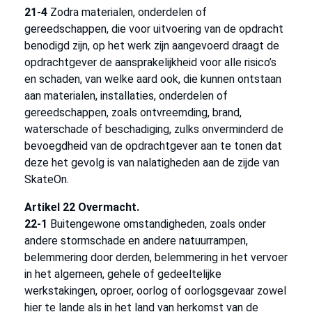
21-4
Zodra materialen, onderdelen of
gereedschappen, die voor uitvoering van de opdracht
benodigd zijn, op het werk zijn aangevoerd draagt de
opdrachtgever de aansprakelijkheid voor alle risico’s
en schaden, van welke aard ook, die kunnen ontstaan
aan materialen, installaties, onderdelen of
gereedschappen, zoals ontvreemding, brand,
waterschade of beschadiging, zulks onverminderd de
bevoegdheid van de opdrachtgever aan te tonen dat
deze het gevolg is van nalatigheden aan de zijde van
SkateOn.
Artikel 22 Overmacht.
22-1
Buitengewone omstandigheden, zoals onder
andere stormschade en andere natuurrampen,
belemmering door derden, belemmering in het vervoer
in het algemeen, gehele of gedeeltelijke
werkstakingen, oproer, oorlog of oorlogsgevaar zowel
hier te lande als in het land van herkomst van de