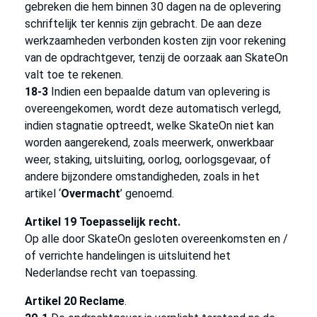
gebreken die hem binnen 30 dagen na de oplevering
schriftelijk ter kennis zijn gebracht. De aan deze
werkzaamheden verbonden kosten zijn voor rekening
van de opdrachtgever, tenzij de oorzaak aan SkateOn
valt toe te rekenen.
18-3
Indien een bepaalde datum van oplevering is
overeengekomen, wordt deze automatisch verlegd,
indien stagnatie optreedt, welke SkateOn niet kan
worden aangerekend, zoals meerwerk, onwerkbaar
weer, staking, uitsluiting, oorlog, oorlogsgevaar, of
andere bijzondere omstandigheden, zoals in het
artikel ‘
Overmacht
’ genoemd.
Artikel 19 Toepasselijk recht.
Op alle door SkateOn gesloten overeenkomsten en /
of verrichte handelingen is uitsluitend het
Nederlandse recht van toepassing.
Artikel 20 Reclame
.