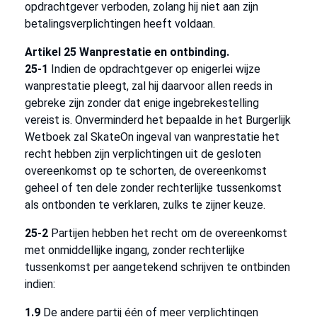
opdrachtgever verboden, zolang hij niet aan zijn
betalingsverplichtingen heeft voldaan.
Artikel 25 Wanprestatie en ontbinding.
25-1
Indien de opdrachtgever op enigerlei wijze
wanprestatie pleegt, zal hij daarvoor allen reeds in
gebreke zijn zonder dat enige ingebrekestelling
vereist is. Onverminderd het bepaalde in het Burgerlijk
Wetboek zal SkateOn ingeval van wanprestatie het
recht hebben zijn verplichtingen uit de gesloten
overeenkomst op te schorten, de overeenkomst
geheel of ten dele zonder rechterlijke tussenkomst
als ontbonden te verklaren, zulks te zijner keuze.
25-2
Partijen hebben het recht om de overeenkomst
met onmiddellijke ingang, zonder rechterlijke
tussenkomst per aangetekend schrijven te ontbinden
indien:
1.9
De andere partij één of meer verplichtingen