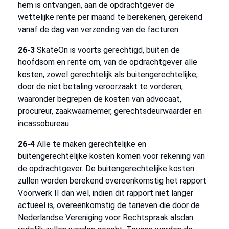
hem is ontvangen, aan de opdrachtgever de
wettelijke rente per maand te berekenen, gerekend
vanaf de dag van verzending van de facturen.
26-3
SkateOn is voorts gerechtigd, buiten de
hoofdsom en rente om, van de opdrachtgever alle
kosten, zowel gerechtelijk als buitengerechtelijke,
door de niet betaling veroorzaakt te vorderen,
waaronder begrepen de kosten van advocaat,
procureur, zaakwaarnemer, gerechtsdeurwaarder en
incassobureau.
26-4
Alle te maken gerechtelijke en
buitengerechtelijke kosten komen voor rekening van
de opdrachtgever. De buitengerechtelijke kosten
zullen worden berekend overeenkomstig het rapport
Voorwerk II dan wel, indien dit rapport niet langer
actueel is, overeenkomstig de tarieven die door de
Nederlandse Vereniging voor Rechtspraak alsdan