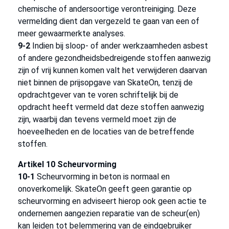
chemische of andersoortige verontreiniging. Deze
vermelding dient dan vergezeld te gaan van een of
meer gewaarmerkte analyses.
9-2
Indien bij sloop- of ander werkzaamheden asbest
of andere gezondheidsbedreigende stoffen aanwezig
zijn of vrij kunnen komen valt het verwijderen daarvan
niet binnen de prijsopgave van SkateOn, tenzij de
opdrachtgever van te voren schriftelijk bij de
opdracht heeft vermeld dat deze stoffen aanwezig
zijn, waarbij dan tevens vermeld moet zijn de
hoeveelheden en de locaties van de betreffende
stoffen.
Artikel 10 Scheurvorming
10-1
Scheurvorming in beton is normaal en
onoverkomelijk. SkateOn geeft geen garantie op
scheurvorming en adviseert hierop ook geen actie te
ondernemen aangezien reparatie van de scheur(en)
kan leiden tot belemmering van de eindgebruiker