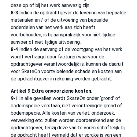
deze op of bij het werk aanwezig zijn.
8-3
Indien de opdrachtgever de levering van bepaalde
materialen en / of de uitvoering van bepaalde
onderdelen van het werk aan zich heeft
voorbehouden, is hij aansprakelijk voor niet tijdige
aanvoer of niet tijdige uitvoering.
8-4
Indien de aanvang of de voortgang van het werk
wordt vertraagd door factoren waarvoor de
opdrachtgever verantwoordelijk is, kunnen de daaruit
voor SkateOn voortvloeiende schade en kosten aan
de opdrachtgever in rekening worden gebracht.
Artikel 9 Extra onvoorziene kosten.
9-1
In alle gevallen wordt SkateOn onder ‘grond’ of
bodemspecie verstaan, niet verontreinigde grond of
bodemspecie. Alle kosten van verlet, onderzoek,
verwerking etc. zullen worden doorberekend aan de
opdrachtgever, tenzij deze van te voren schriftelijk bij
de opdracht heeft vermeld dat er sprake is van een