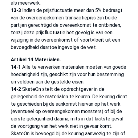
als meerwerk.
13-3
Indien de prijsfluctuatie meer dan 5% bedraagt
van de overeengekomen transactieprijs zijn beide
partijen gerechtigd de overeenkomst te ontbinden,
tenzij deze prijsfluctuatie het gevolg is van een
wijziging in de overeenkomst of voortvloeit uit een
bevoegdheid daartoe ingevolge de wet.
Artikel 14 Materialen.
14-1
Alle te verwerken materialen moeten van goede
hoedanigheid zijn, geschikt zijn voor hun bestemming
en voldoen aan de gestelde eisen.
14-2
SkateOn stelt de opdrachtgever in de
gelegenheid de materialen te keuren. De keuring dient
te geschieden bij de aankomst hiervan op het werk
(eventueel op overeengekomen monsters) of bij de
eerste gelegenheid daarna, mits in dat laatste geval
de voortgang van het werk niet in gevaar komt.
SkateOn is bevoegd bij de keuring aanwezig te zijn of