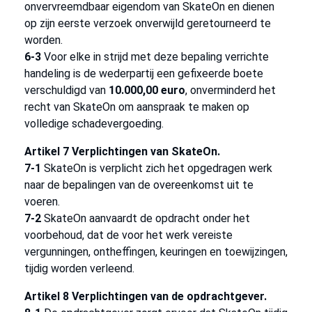
onvervreemdbaar eigendom van SkateOn en dienen
op zijn eerste verzoek onverwijld geretourneerd te
worden.
6-3
Voor elke in strijd met deze bepaling verrichte
handeling is de wederpartij een gefixeerde boete
verschuldigd van
10.000,00 euro
, onverminderd het
recht van SkateOn om aanspraak te maken op
volledige schadevergoeding.
Artikel 7 Verplichtingen van SkateOn.
7-1
SkateOn is verplicht zich het opgedragen werk
naar de bepalingen van de overeenkomst uit te
voeren.
7-2
SkateOn aanvaardt de opdracht onder het
voorbehoud, dat de voor het werk vereiste
vergunningen, ontheffingen, keuringen en toewijzingen,
tijdig worden verleend.
Artikel 8 Verplichtingen van de opdrachtgever.