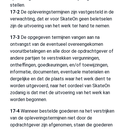
stellen.
17-2
De opleveringstermijnen zijn vastgesteld in de
verwachting, dat er voor SkateOn geen beletselen
zijn de uitvoering van het werk ter hand te nemen.
17-3
De opgegeven termijnen vangen aan na
ontvangst van de eventueel overeengekomen
vooruitbetalingen en alle door de opdrachtgever of
andere partijen te verstrekken vergunningen,
ontheffingen, goedkeuringen, en/of toewijzingen,
informatie, documenten, eventuele materialen en
dergelijke en dat de plaats waar het werk dient te
worden uitgevoerd, naar het oordeel van SkateOn
zodanig is dat met de uitvoering van het werk kan
worden begonnen.
17-4
Wanneer bestelde goederen na het verstrijken
van de opleveringstermijnen niet door de
opdrachtgever zijn afgenomen, staan die goederen