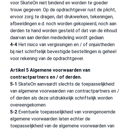
voor SkateOn niet bindend en worden te goeder
trouw gegeven. Op de opdrachtgever rust de plicht,
ervoor zorg te dragen, dat drukwerken, tekeningen,
afbeeldingen e.d. noch worden gekopieerd, noch aan
derden te hand worden gesteld of dat van de inhoud
daarvan aan derden mededeling wordt gedaan.
4-4
Het risico van vergissingen en / of onjuistheden
bij niet schriftelijk bevestigde bestellingen is geheel
voor rekening van de opdrachtgever.
Artikel 5 Algemene voorwaarden van
contractpartners en / of derden.
5-1
SkateOn aanvaardt slechts de toepasselijkheid
van algemene voorwaarden van contractpartners en /
of derden als deze uitdrukkelijk schriftelijk worden
overeengekomen.
5-2
Eventuele toepasselijkheid van vorengenoemde
algemene voorwaarden laten echter de
toepasselijkheid van de algemene voorwaarden van