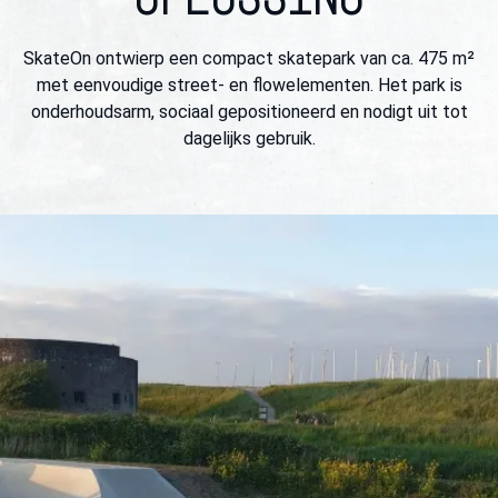
SkateOn ontwierp een compact skatepark van ca. 475 m²
met eenvoudige street- en flowelementen. Het park is
onderhoudsarm, sociaal gepositioneerd en nodigt uit tot
dagelijks gebruik.