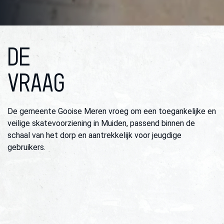
DE
VRAAG
De gemeente Gooise Meren vroeg om een toegankelijke en
veilige skatevoorziening in Muiden, passend binnen de
schaal van het dorp en aantrekkelijk voor jeugdige
gebruikers.