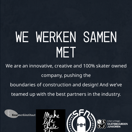
WE WERKEN SAMEN
MET
We are an innovative, creative and 100% skater owned
company, pushing the
boundaries of construction and design! And we’ve
teamed up with the best partners in the industry.