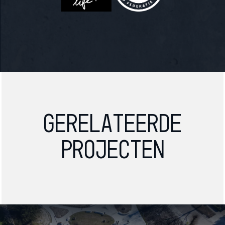
Gerelateerde
projecten