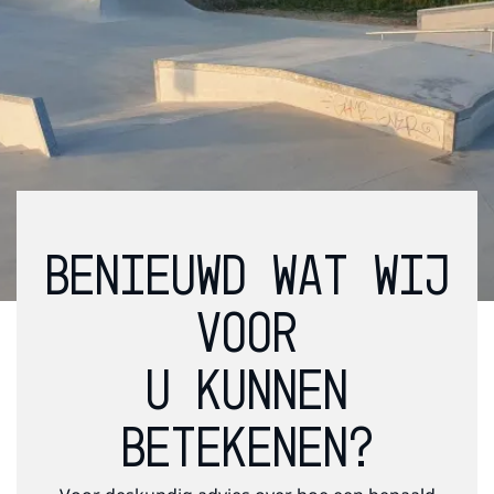
BENIEUWD WAT WIJ
VOOR
U KUNNEN
BETEKENEN?