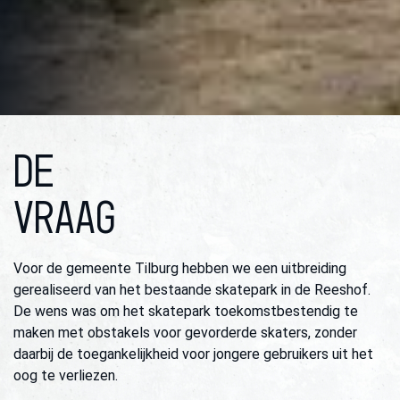
DE
VRAAG
Voor de gemeente Tilburg hebben we een uitbreiding
gerealiseerd van het bestaande skatepark in de Reeshof.
De wens was om het skatepark toekomstbestendig te
maken met obstakels voor gevorderde skaters, zonder
daarbij de toegankelijkheid voor jongere gebruikers uit het
oog te verliezen.