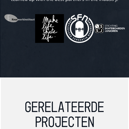
Gerelateerde
projecten