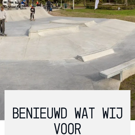
BENIEUWD WAT WIJ
VOOR