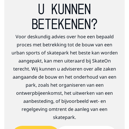
U KUNNEN
BETEKENEN?
Voor deskundig advies over hoe een bepaald
proces met betrekking tot de bouw van een
urban sports of skatepark het beste kan worden
aangepakt, kan men uiteraard bij SkateOn
terecht. Wij kunnen u adviseren over alle zaken
aangaande de bouw en het onderhoud van een
park, zoals het organiseren van een
ontwerpbijeenkomst, het uitwerken van een
aanbesteding, of bijvoorbeeld wet- en
regelgeving omtrent de aanleg van een
skatepark.