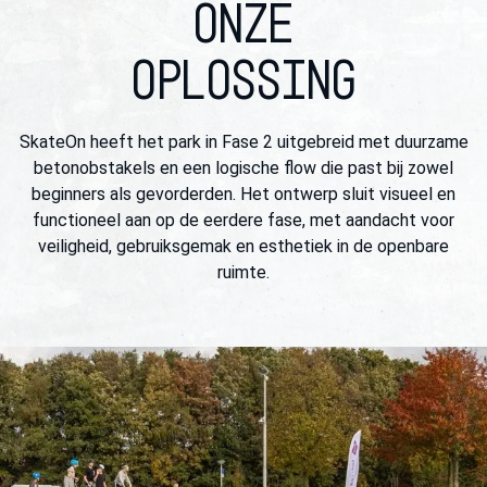
ONZE
OPLOSSING
SkateOn heeft het park in Fase 2 uitgebreid met duurzame
betonobstakels en een logische flow die past bij zowel
beginners als gevorderden. Het ontwerp sluit visueel en
functioneel aan op de eerdere fase, met aandacht voor
veiligheid, gebruiksgemak en esthetiek in de openbare
ruimte.