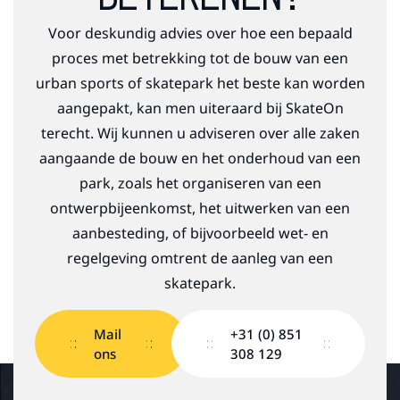
Voor deskundig advies over hoe een bepaald
proces met betrekking tot de bouw van een
urban sports of skatepark het beste kan worden
aangepakt, kan men uiteraard bij SkateOn
terecht. Wij kunnen u adviseren over alle zaken
aangaande de bouw en het onderhoud van een
park, zoals het organiseren van een
ontwerpbijeenkomst, het uitwerken van een
aanbesteding, of bijvoorbeeld wet- en
regelgeving omtrent de aanleg van een
skatepark.
Mail
+31 (0) 851
ons
308 129