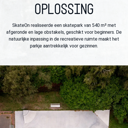
OPLOSSING
SkateOn realiseerde een skatepark van 540 m² met
afgeronde en lage obstakels, geschikt voor beginners. De
natuurlijke inpassing in de recreatieve ruimte maakt het
parkje aantrekkelijk voor gezinnen.