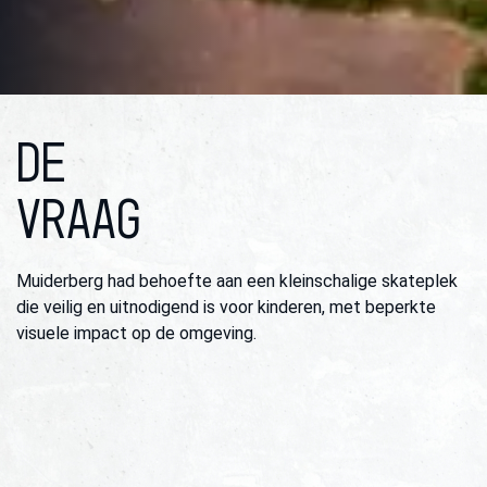
DE
VRAAG
Muiderberg had behoefte aan een kleinschalige skateplek
die veilig en uitnodigend is voor kinderen, met beperkte
visuele impact op de omgeving.