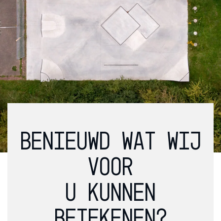
BENIEUWD WAT WIJ
VOOR
U KUNNEN
BETEKENEN?