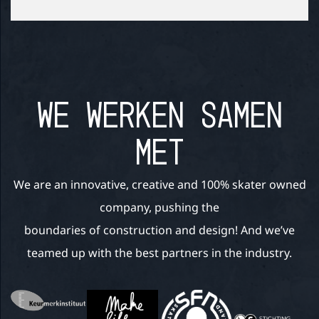
WE WERKEN SAMEN
MET
We are an innovative, creative and 100% skater owned
company, pushing the
boundaries of construction and design! And we’ve
teamed up with the best partners in the industry.