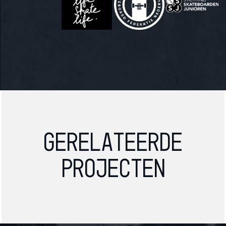
Gerelateerde
projecten