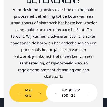
Voor deskundig advies over hoe een bepaald
proces met betrekking tot de bouw van een
urban sports of skatepark het beste kan worden
aangepakt, kan men uiteraard bij SkateOn
terecht. Wij kunnen u adviseren over alle zaken
aangaande de bouw en het onderhoud van een
park, zoals het organiseren van een
ontwerpbijeenkomst, het uitwerken van een
aanbesteding, of bijvoorbeeld wet- en
regelgeving omtrent de aanleg van een
skatepark.
Mail
+31 (0) 851
ons
308 129