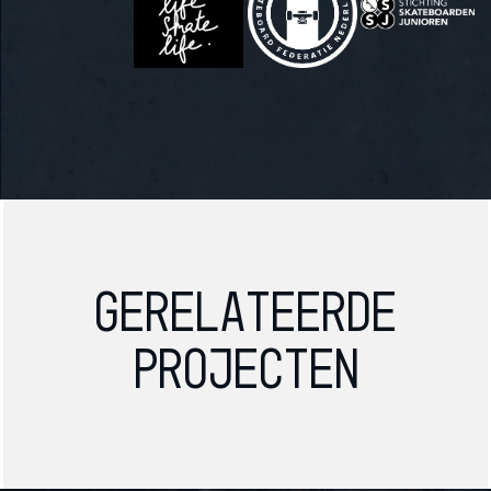
Gerelateerde
projecten