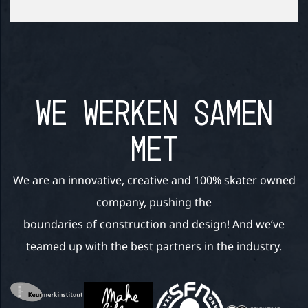
WE WERKEN SAMEN
MET
We are an innovative, creative and 100% skater owned
company, pushing the
boundaries of construction and design! And we’ve
teamed up with the best partners in the industry.