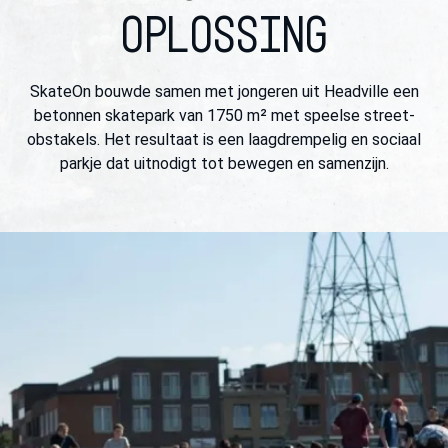
OPLOSSING
SkateOn bouwde samen met jongeren uit Headville een
betonnen skatepark van 1750 m² met speelse street-
obstakels. Het resultaat is een laagdrempelig en sociaal
parkje dat uitnodigt tot bewegen en samenzijn.