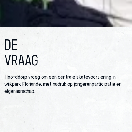
DE
VRAAG
Hoofddorp vroeg om een centrale skatevoorziening in
wijkpark Floriande, met nadruk op jongerenparticipatie en
eigenaarschap.