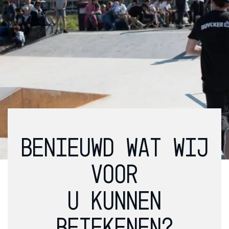
BENIEUWD WAT WIJ
VOOR
U KUNNEN
BETEKENEN?