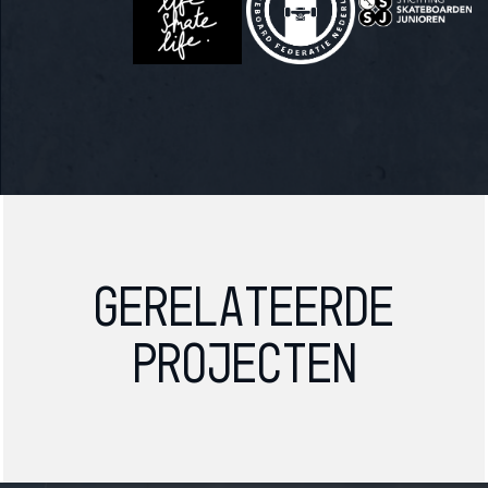
Gerelateerde
projecten