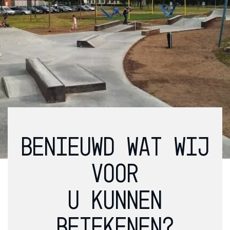
BENIEUWD WAT WIJ
VOOR
U KUNNEN
BETEKENEN?