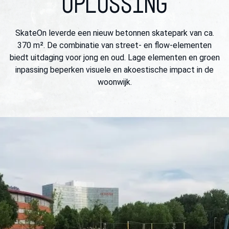
OPLOSSING
SkateOn leverde een nieuw betonnen skatepark van ca.
370 m². De combinatie van street- en flow-elementen
biedt uitdaging voor jong en oud. Lage elementen en groen
inpassing beperken visuele en akoestische impact in de
woonwijk.