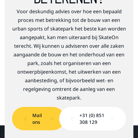
Voor deskundig advies over hoe een bepaald
proces met betrekking tot de bouw van een
urban sports of skatepark het beste kan worden
aangepakt, kan men uiteraard bij SkateOn
terecht. Wij kunnen u adviseren over alle zaken
aangaande de bouw en het onderhoud van een
park, zoals het organiseren van een
ontwerpbijeenkomst, het uitwerken van een
aanbesteding, of bijvoorbeeld wet- en
regelgeving omtrent de aanleg van een
skatepark.
Mail
+31 (0) 851
ons
308 129