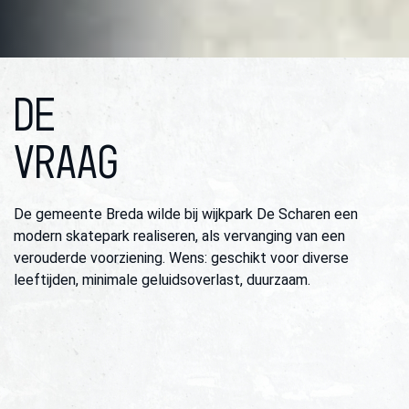
DE
VRAAG
De gemeente Breda wilde bij wijkpark De Scharen een
modern skatepark realiseren, als vervanging van een
verouderde voorziening. Wens: geschikt voor diverse
leeftijden, minimale geluidsoverlast, duurzaam.