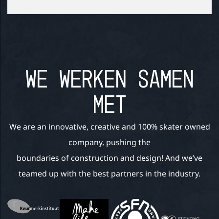
WE WERKEN SAMEN
MET
We are an innovative, creative and 100% skater owned
company, pushing the
boundaries of construction and design! And we’ve
teamed up with the best partners in the industry.