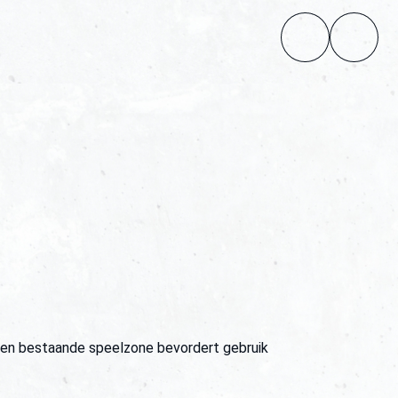
een bestaande speelzone bevordert gebruik