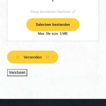
Selecteer bestanden
Max. file size: 5 MB.
Verzenden
Versturen