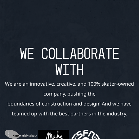
WE COLLABORATE
WITH
We are an innovative, creative, and 100% skater-owned
company, pushing the
boundaries of construction and design! And we have
teamed up with the best partners in the industry.