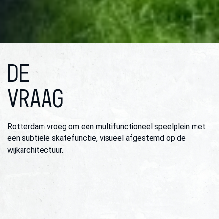
DE
VRAAG
Rotterdam vroeg om een multifunctioneel speelplein met
een subtiele skatefunctie, visueel afgestemd op de
wijkarchitectuur.