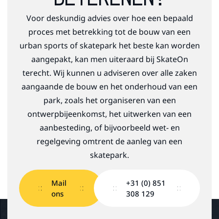
Voor deskundig advies over hoe een bepaald
proces met betrekking tot de bouw van een
urban sports of skatepark het beste kan worden
aangepakt, kan men uiteraard bij SkateOn
terecht. Wij kunnen u adviseren over alle zaken
aangaande de bouw en het onderhoud van een
park, zoals het organiseren van een
ontwerpbijeenkomst, het uitwerken van een
aanbesteding, of bijvoorbeeld wet- en
regelgeving omtrent de aanleg van een
skatepark.
Mail
+31 (0) 851
ons
308 129