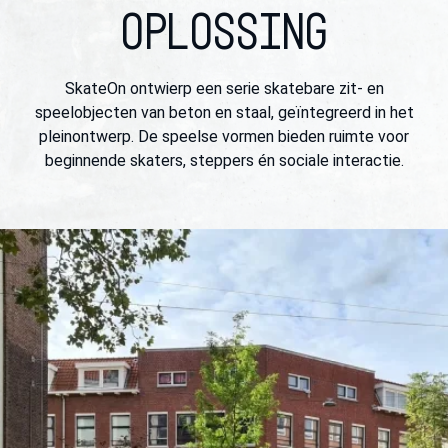
OPLOSSING
SkateOn ontwierp een serie skatebare zit- en
speelobjecten van beton en staal, geïntegreerd in het
pleinontwerp. De speelse vormen bieden ruimte voor
beginnende skaters, steppers én sociale interactie.