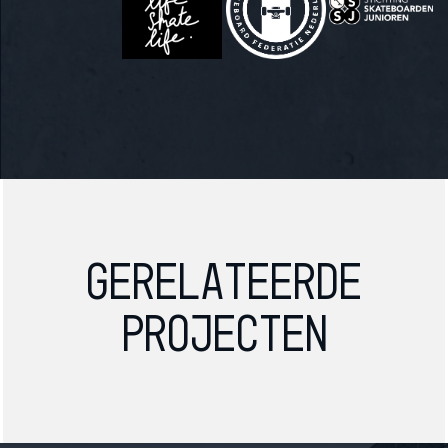
Gerelateerde
projecten