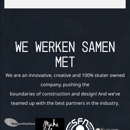
WE WERKEN SAMEN
MET
We are an innovative, creative and 100% skater owned
company, pushing the
boundaries of construction and design! And we’ve
teamed up with the best partners in the industry.