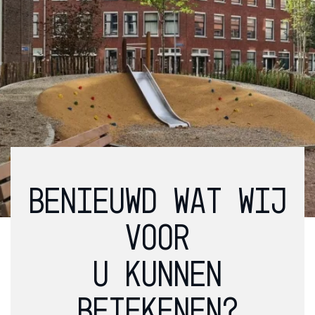
BENIEUWD WAT WIJ
VOOR
U KUNNEN
BETEKENEN?