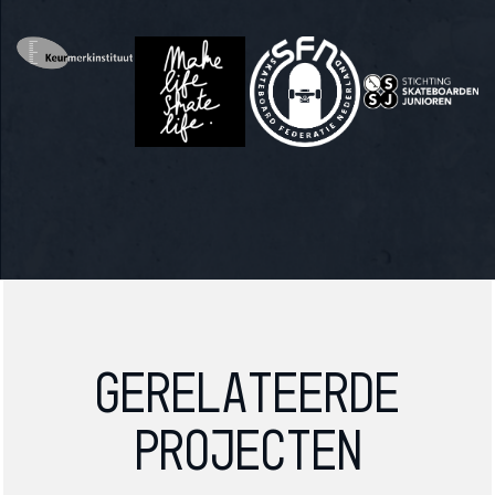
Gerelateerde
projecten