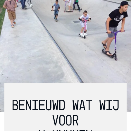
BENIEUWD WAT WIJ
VOOR