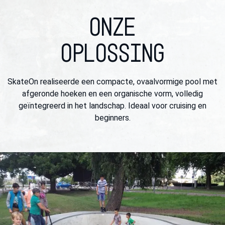
ONZE
OPLOSSING
SkateOn realiseerde een compacte, ovaalvormige pool met
afgeronde hoeken en een organische vorm, volledig
geïntegreerd in het landschap. Ideaal voor cruising en
beginners.