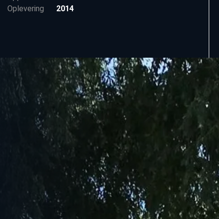
Oplevering
2014