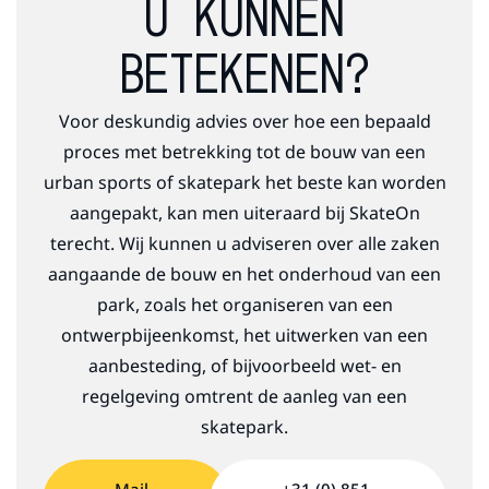
U KUNNEN
BETEKENEN?
Voor deskundig advies over hoe een bepaald
proces met betrekking tot de bouw van een
urban sports of skatepark het beste kan worden
aangepakt, kan men uiteraard bij SkateOn
terecht. Wij kunnen u adviseren over alle zaken
aangaande de bouw en het onderhoud van een
park, zoals het organiseren van een
ontwerpbijeenkomst, het uitwerken van een
aanbesteding, of bijvoorbeeld wet- en
regelgeving omtrent de aanleg van een
skatepark.