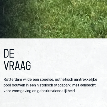
DE
VRAAG
Rotterdam wilde een speelse, esthetisch aantrekkelijke
pool bouwen in een historisch stadspark, met aandacht
voor vormgeving en gebruiksvriendelijkheid.