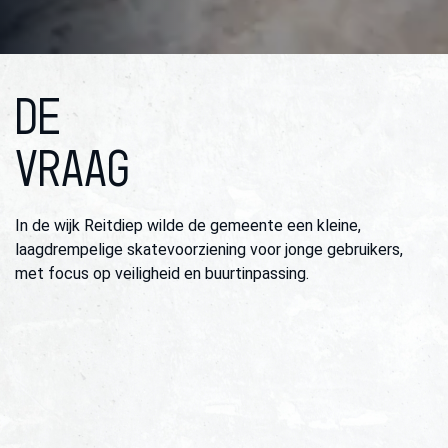
DE
VRAAG
In de wijk Reitdiep wilde de gemeente een kleine,
laagdrempelige skatevoorziening voor jonge gebruikers,
met focus op veiligheid en buurtinpassing.