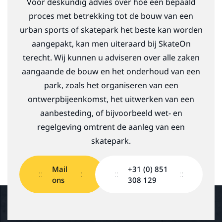
Voor deskundig advies over hoe een bepaald
proces met betrekking tot de bouw van een
urban sports of skatepark het beste kan worden
aangepakt, kan men uiteraard bij SkateOn
terecht. Wij kunnen u adviseren over alle zaken
aangaande de bouw en het onderhoud van een
park, zoals het organiseren van een
ontwerpbijeenkomst, het uitwerken van een
aanbesteding, of bijvoorbeeld wet- en
regelgeving omtrent de aanleg van een
skatepark.
Mail
+31 (0) 851
ons
308 129