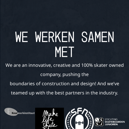
WE WERKEN SAMEN
MET
We are an innovative, creative and 100% skater owned
company, pushing the
boundaries of construction and design! And we’ve
teamed up with the best partners in the industry.