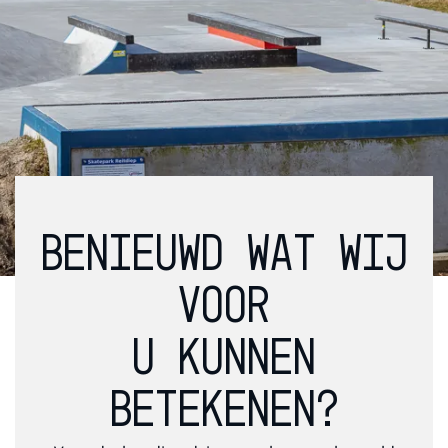
BENIEUWD WAT WIJ
VOOR
U KUNNEN
BETEKENEN?