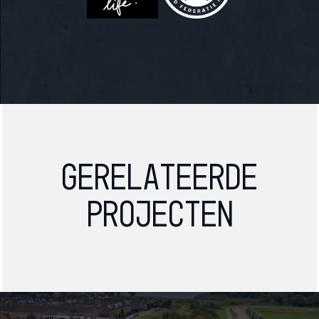
Gerelateerde
projecten