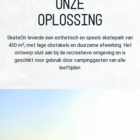
ONZE
OPLOSSING
SkateOn leverde een esthetisch en speels skatepark van
430 m², met lage obstakels en duurzame afwerking. Het
ontwerp sluit aan bij de recreatieve omgeving en is
geschikt voor gebruik door campinggasten van alle
leeftijden.