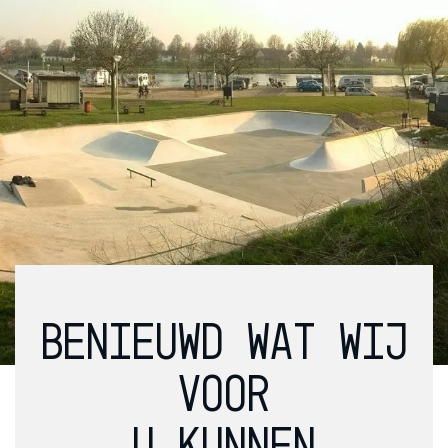
BENIEUWD WAT WIJ
VOOR