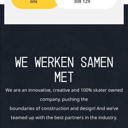
ons
308 129
WE WERKEN SAMEN
MET
We are an innovative, creative and 100% skater owned
company, pushing the
boundaries of construction and design! And we’ve
teamed up with the best partners in the industry.