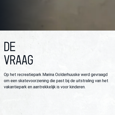
DE
VRAAG
Op het recreatiepark Marina Oolderhuuske werd gevraagd
om een skatevoorziening die past bij de uitstraling van het
vakantiepark en aantrekkelijk is voor kinderen.