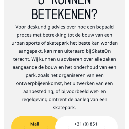
U KUNNEN
BETEKENEN?
Voor deskundig advies over hoe een bepaald
proces met betrekking tot de bouw van een
urban sports of skatepark het beste kan worden
aangepakt, kan men uiteraard bij SkateOn
terecht. Wij kunnen u adviseren over alle zaken
aangaande de bouw en het onderhoud van een
park, zoals het organiseren van een
ontwerpbijeenkomst, het uitwerken van een
aanbesteding, of bijvoorbeeld wet- en
regelgeving omtrent de aanleg van een
skatepark.
Mail
+31 (0) 851