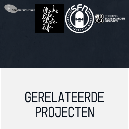
Gerelateerde
projecten