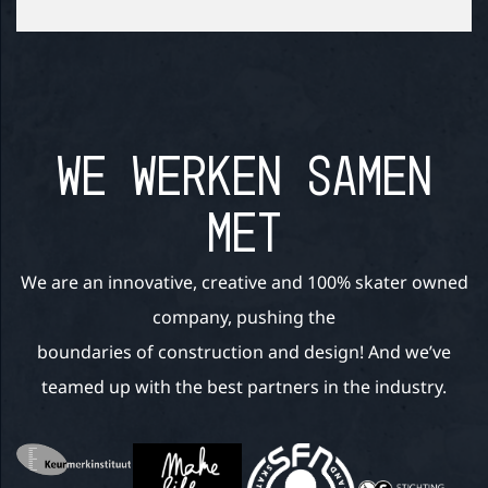
WE WERKEN SAMEN
MET
We are an innovative, creative and 100% skater owned
company, pushing the
boundaries of construction and design! And we’ve
teamed up with the best partners in the industry.