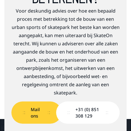
Voor deskundig advies over hoe een bepaald
proces met betrekking tot de bouw van een
urban sports of skatepark het beste kan worden
aangepakt, kan men uiteraard bij SkateOn
terecht. Wij kunnen u adviseren over alle zaken
aangaande de bouw en het onderhoud van een
park, zoals het organiseren van een
ontwerpbijeenkomst, het uitwerken van een
aanbesteding, of bijvoorbeeld wet- en
regelgeving omtrent de aanleg van een
skatepark.
Mail
+31 (0) 851
ons
308 129