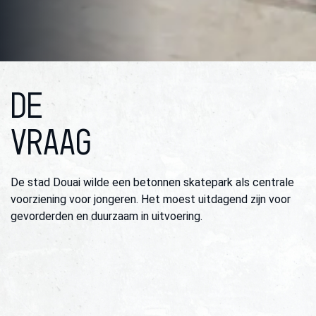
DE
VRAAG
De stad Douai wilde een betonnen skatepark als centrale
voorziening voor jongeren. Het moest uitdagend zijn voor
gevorderden en duurzaam in uitvoering.