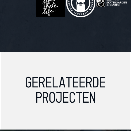
Gerelateerde
projecten