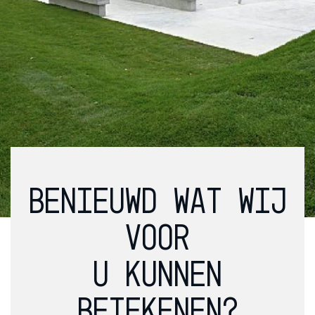
BENIEUWD WAT WIJ
VOOR
U KUNNEN
BETEKENEN?