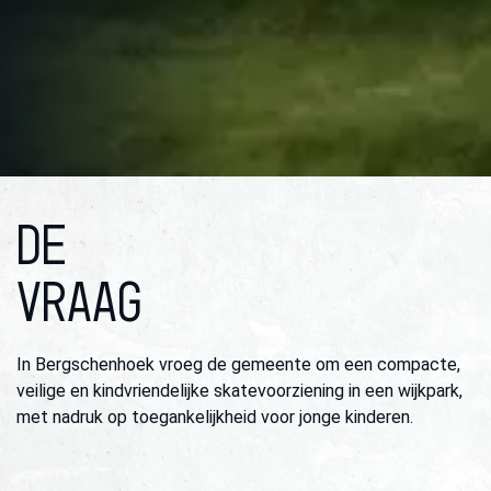
DE
VRAAG
In Bergschenhoek vroeg de gemeente om een compacte,
veilige en kindvriendelijke skatevoorziening in een wijkpark,
met nadruk op toegankelijkheid voor jonge kinderen.