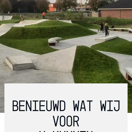
BENIEUWD WAT WIJ
VOOR