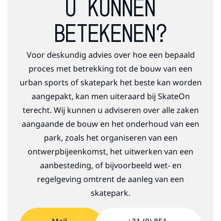
U KUNNEN
BETEKENEN?
Voor deskundig advies over hoe een bepaald
proces met betrekking tot de bouw van een
urban sports of skatepark het beste kan worden
aangepakt, kan men uiteraard bij SkateOn
terecht. Wij kunnen u adviseren over alle zaken
aangaande de bouw en het onderhoud van een
park, zoals het organiseren van een
ontwerpbijeenkomst, het uitwerken van een
aanbesteding, of bijvoorbeeld wet- en
regelgeving omtrent de aanleg van een
skatepark.