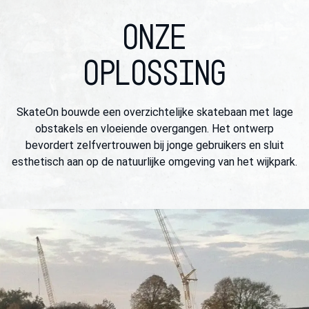
ONZE
OPLOSSING
SkateOn bouwde een overzichtelijke skatebaan met lage
obstakels en vloeiende overgangen. Het ontwerp
bevordert zelfvertrouwen bij jonge gebruikers en sluit
esthetisch aan op de natuurlijke omgeving van het wijkpark.