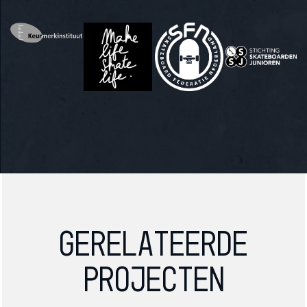
Gerelateerde
projecten