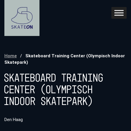
Home
/
Skateboard Training Center (Olympisch Indoor
Skatepark)
Skateboard Training
Center (Olympisch
Indoor Skatepark)
Den Haag