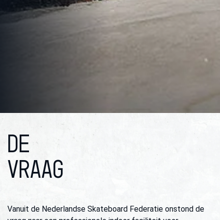
DE
VRAAG
Vanuit de Nederlandse Skateboard Federatie onstond de