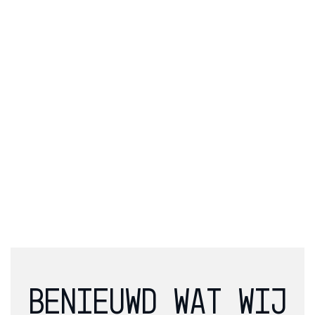
BENIEUWD WAT WIJ