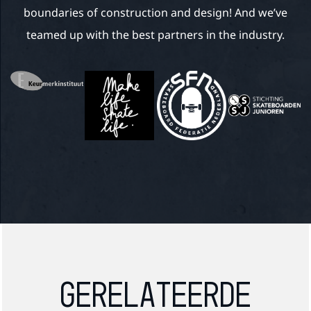
boundaries of construction and design! And we’ve
teamed up with the best partners in the industry.
Gerelateerde