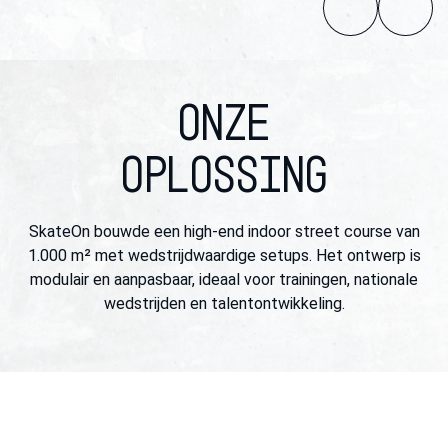
ONZE
OPLOSSING
SkateOn bouwde een high-end indoor street course van
1.000 m² met wedstrijdwaardige setups. Het ontwerp is
modulair en aanpasbaar, ideaal voor trainingen, nationale
wedstrijden en talentontwikkeling.