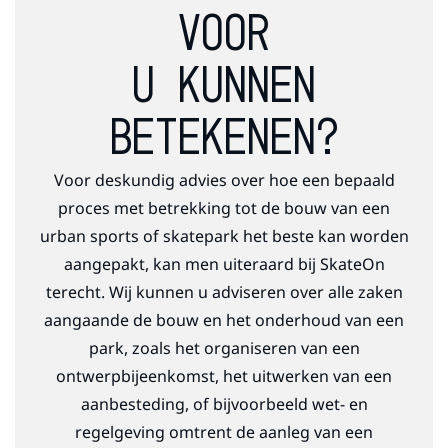
VOOR
U KUNNEN
BETEKENEN?
Voor deskundig advies over hoe een bepaald
proces met betrekking tot de bouw van een
urban sports of skatepark het beste kan worden
aangepakt, kan men uiteraard bij SkateOn
terecht. Wij kunnen u adviseren over alle zaken
aangaande de bouw en het onderhoud van een
park, zoals het organiseren van een
ontwerpbijeenkomst, het uitwerken van een
aanbesteding, of bijvoorbeeld wet- en
regelgeving omtrent de aanleg van een