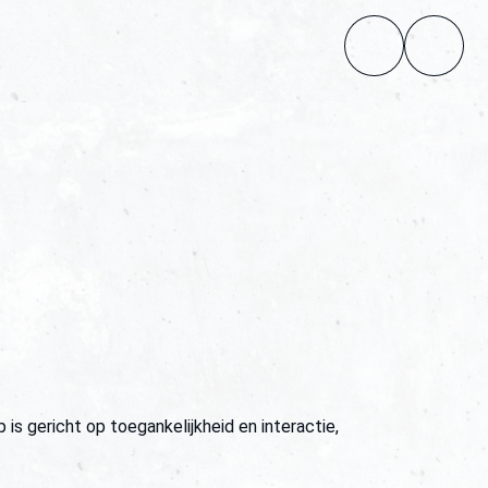
 gericht op toegankelijkheid en interactie,