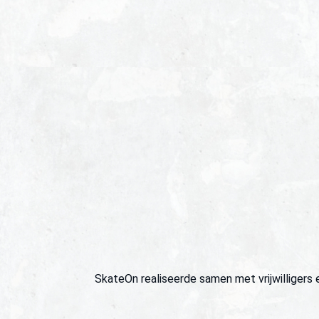
SkateOn realiseerde samen met vrijwilligers 