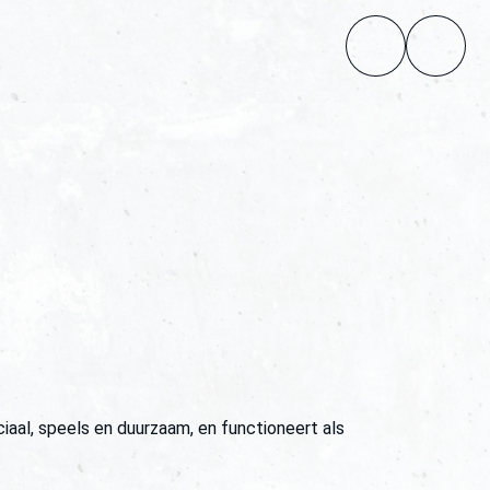
iaal, speels en duurzaam, en functioneert als