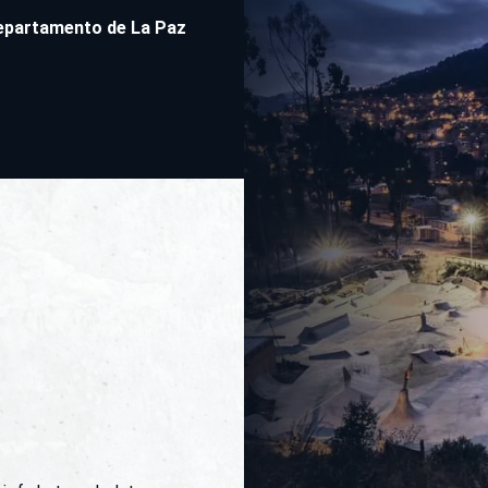
epartamento de La Paz