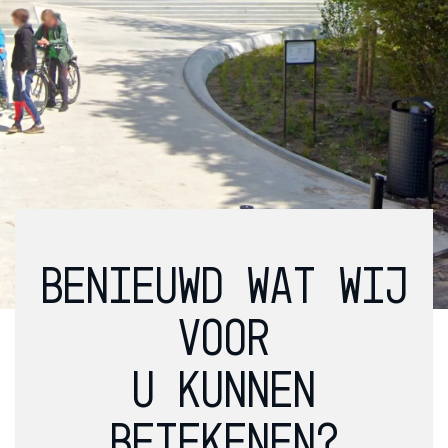
BENIEUWD WAT WIJ
VOOR
U KUNNEN
BETEKENEN?