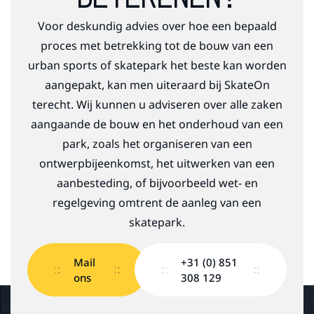
Voor deskundig advies over hoe een bepaald
proces met betrekking tot de bouw van een
urban sports of skatepark het beste kan worden
aangepakt, kan men uiteraard bij SkateOn
terecht. Wij kunnen u adviseren over alle zaken
aangaande de bouw en het onderhoud van een
park, zoals het organiseren van een
ontwerpbijeenkomst, het uitwerken van een
aanbesteding, of bijvoorbeeld wet- en
regelgeving omtrent de aanleg van een
skatepark.
Mail
+31 (0) 851
ons
308 129