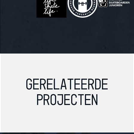
Gerelateerde
projecten