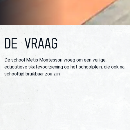
DE VRAAG
De school Metis Montessori vroeg om een veilige,
educatieve skatevoorziening op het schoolplein, die ook na
schooltijd bruikbaar zou zijn.