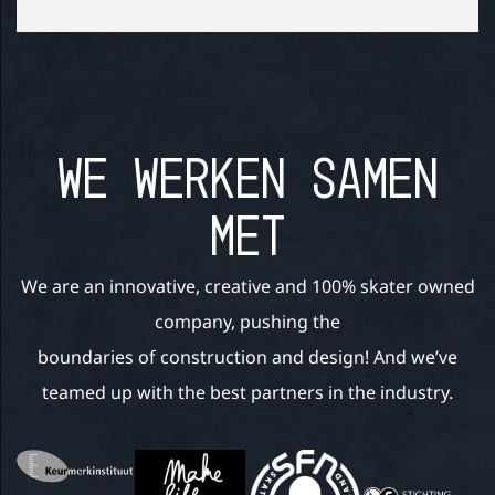
WE WERKEN SAMEN
MET
We are an innovative, creative and 100% skater owned
company, pushing the
boundaries of construction and design! And we’ve
teamed up with the best partners in the industry.