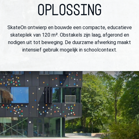
OPLOSSING
SkateOn ontwierp en bouwde een compacte, educatieve
skateplek van 120 m². Obstakels zijn laag, afgerond en
nodigen uit tot beweging. De duurzame afwerking maakt
intensief gebruik mogelijk in schoolcontext.